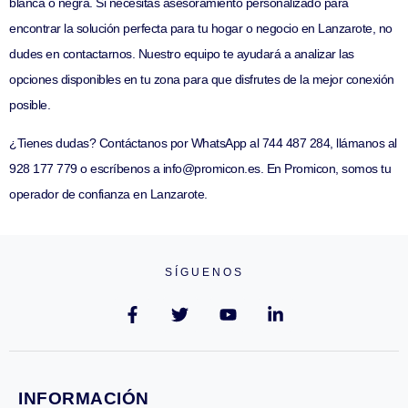
blanca o negra. Si necesitas asesoramiento personalizado para
encontrar la solución perfecta para tu hogar o negocio en Lanzarote, no
dudes en contactarnos. Nuestro equipo te ayudará a analizar las
opciones disponibles en tu zona para que disfrutes de la mejor conexión
posible.
¿Tienes dudas? Contáctanos por WhatsApp al 744 487 284, llámanos al
928 177 779 o escríbenos a info@promicon.es. En Promicon, somos tu
operador de confianza en Lanzarote.
SÍGUENOS
INFORMACIÓN