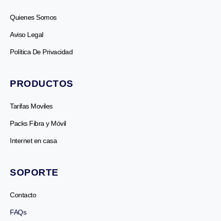
Quienes Somos
Aviso Legal
Política De Privacidad
PRODUCTOS
Tarifas Moviles
Packs Fibra y Móvil
Internet en casa
SOPORTE
Contacto
FAQs