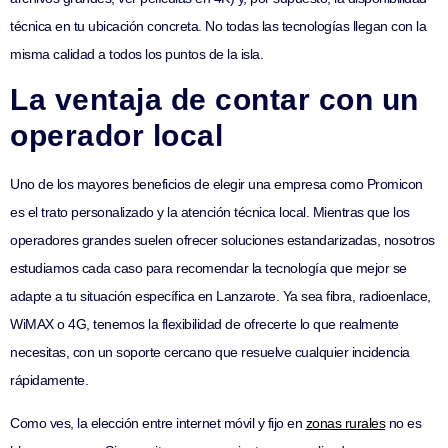
técnica en tu ubicación concreta. No todas las tecnologías llegan con la
misma calidad a todos los puntos de la isla.
La ventaja de contar con un
operador local
Uno de los mayores beneficios de elegir una empresa como Promicon
es el trato personalizado y la atención técnica local. Mientras que los
operadores grandes suelen ofrecer soluciones estandarizadas, nosotros
estudiamos cada caso para recomendar la tecnología que mejor se
adapte a tu situación específica en Lanzarote. Ya sea fibra, radioenlace,
WiMAX o 4G, tenemos la flexibilidad de ofrecerte lo que realmente
necesitas, con un soporte cercano que resuelve cualquier incidencia
rápidamente.
Como ves, la elección entre internet móvil y fijo en
zonas rurales
no es