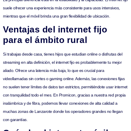
suele ofrecer una experiencia más consistente para usos intensivos,
mientras que el móvil brinda una gran flexibilidad de ubicación.
Ventajas del internet fijo
para el ámbito rural
Si trabajas desde casa, tienes hijos que estudian online o disfrutas del
streaming en alta definición, el internet fijo es probablemente tu mejor
aliado. Ofrece una latencia más baja, lo que es crucial para
videollamadas sin cortes o gaming online. Además, las conexiones fijas
no suelen tener límites de datos tan estrictos, permitiéndote usar internet
con tranquilidad todo el mes. En Promicon, gracias a nuestra red propia
inalámbrica y de fibra, podemos llevar conexiones de alta calidad a
muchas zonas de Lanzarote donde los operadores grandes no llegan
con garantías.