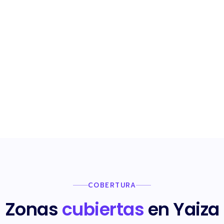
COBERTURA
Zonas
cubiertas
en Yaiza