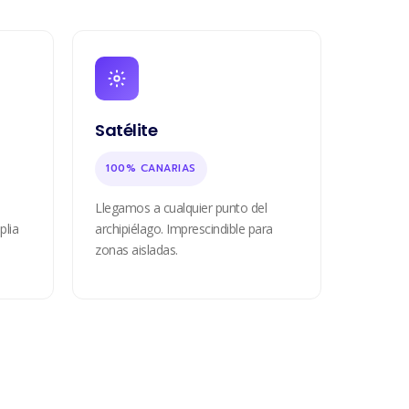
Satélite
100% CANARIAS
Llegamos a cualquier punto del
plia
archipiélago. Imprescindible para
zonas aisladas.