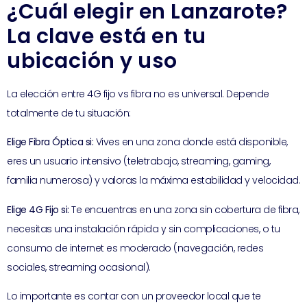
¿Cuál elegir en Lanzarote?
La clave está en tu
ubicación y uso
La elección entre 4G fijo vs fibra no es universal. Depende
totalmente de tu situación:
Elige Fibra Óptica si:
Vives en una zona donde está disponible,
eres un usuario intensivo (teletrabajo, streaming, gaming,
familia numerosa) y valoras la máxima estabilidad y velocidad.
Elige 4G Fijo si:
Te encuentras en una zona sin cobertura de fibra,
necesitas una instalación rápida y sin complicaciones, o tu
consumo de internet es moderado (navegación, redes
sociales, streaming ocasional).
Lo importante es contar con un proveedor local que te