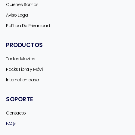
Quienes Somos
Aviso Legal
Política De Privacidad
PRODUCTOS
Tarifas Moviles
Packs Fibra y Móvil
Internet en casa
SOPORTE
Contacto
FAQs