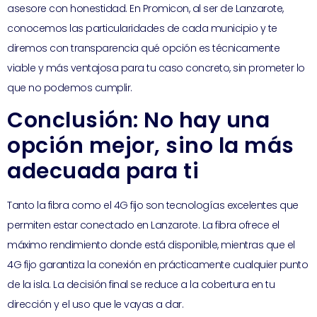
asesore con honestidad. En Promicon, al ser de Lanzarote,
conocemos las particularidades de cada municipio y te
diremos con transparencia qué opción es técnicamente
viable y más ventajosa para tu caso concreto, sin prometer lo
que no podemos cumplir.
Conclusión: No hay una
opción mejor, sino la más
adecuada para ti
Tanto la fibra como el 4G fijo son tecnologías excelentes que
permiten estar conectado en Lanzarote. La fibra ofrece el
máximo rendimiento donde está disponible, mientras que el
4G fijo garantiza la conexión en prácticamente cualquier punto
de la isla. La decisión final se reduce a la cobertura en tu
dirección y el uso que le vayas a dar.