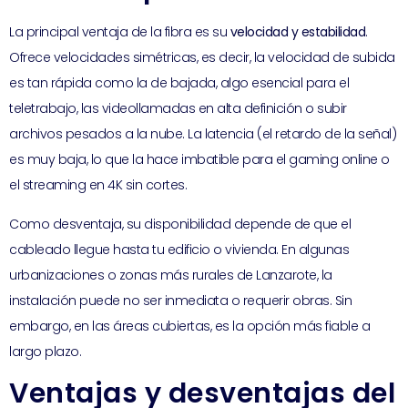
La principal ventaja de la fibra es su
velocidad y estabilidad
.
Ofrece velocidades simétricas, es decir, la velocidad de subida
es tan rápida como la de bajada, algo esencial para el
teletrabajo, las videollamadas en alta definición o subir
archivos pesados a la nube. La latencia (el retardo de la señal)
es muy baja, lo que la hace imbatible para el gaming online o
el streaming en 4K sin cortes.
Como desventaja, su disponibilidad depende de que el
cableado llegue hasta tu edificio o vivienda. En algunas
urbanizaciones o zonas más rurales de Lanzarote, la
instalación puede no ser inmediata o requerir obras. Sin
embargo, en las áreas cubiertas, es la opción más fiable a
largo plazo.
Ventajas y desventajas del