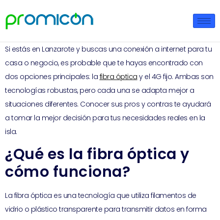
Si estás en Lanzarote y buscas una conexión a internet para tu
casa o negocio, es probable que te hayas encontrado con
dos opciones principales: la
fibra óptica
y el 4G fijo. Ambas son
tecnologías robustas, pero cada una se adapta mejor a
situaciones diferentes. Conocer sus pros y contras te ayudará
a tomar la mejor decisión para tus necesidades reales en la
isla.
¿Qué es la fibra óptica y
cómo funciona?
La fibra óptica es una tecnología que utiliza filamentos de
vidrio o plástico transparente para transmitir datos en forma